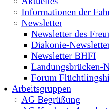
Aktuelles
Informationen der Fah
Newsletter
Newsletter des Freu
Diakonie-Newslette
Newsletter BHFI
Landungsbrücken-N
Forum Flüchtlingshi
Arbeitsgruppen
AG Begrüßung