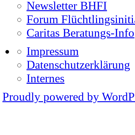
Newsletter BHFI
Forum Flüchtlingsiniti
Caritas Beratungs-Info
Impressum
Datenschutzerklärung
Internes
Proudly powered by WordPr