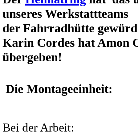
unseres Werkstattteams
der Fahrradhütte gewürdi
Karin Cordes hat Amon O
übergeben!
Die Montageeinheit:
Bei der Arbeit: