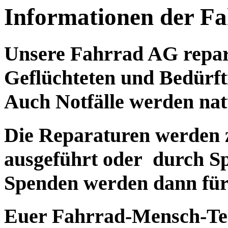
Informationen der F
Unsere Fahrrad AG repar
Geflüchteten und Bedürft
Auch Notfälle werden natü
Die Reparaturen werden 
ausgeführt oder durch Sp
Spenden werden dann für 
Euer Fahrrad-Me