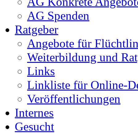
AG Konkrete Angebot
AG Spenden
Ratgeber
Angebote für Flüchtlin
Weiterbildung und Rat
Links
Linkliste für Online-D
Veröffentlichungen
Internes
Gesucht