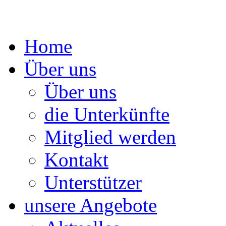
Springe
Home
zum
Inhalt
Über uns
Über uns
die Unterkünfte
Mitglied werden
Kontakt
Unterstützer
unsere Angebote