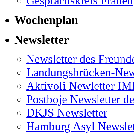
Gesprächskreis Frauen
Wochenplan
Newsletter
Newsletter des Freund
Landungsbrücken-News
Aktivoli Newletter I
Postboje Newsletter de
DKJS Newsletter
Hamburg Asyl Newslet