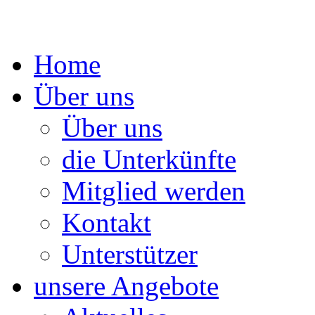
Springe
Home
zum
Inhalt
Über uns
Über uns
die Unterkünfte
Mitglied werden
Kontakt
Unterstützer
unsere Angebote