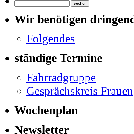
Suchen
nach:
Wir benötigen dringen
Folgendes
ständige Termine
Fahrradgruppe
Gesprächskreis Frauen
Wochenplan
Newsletter