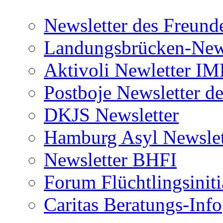
Newsletter des Freund
Landungsbrücken-News
Aktivoli Newletter I
Postboje Newsletter de
DKJS Newsletter
Hamburg Asyl Newslet
Newsletter BHFI
Forum Flüchtlingsiniti
Caritas Beratungs-Info