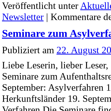
Veröffentlicht unter
Aktuell
Newsletter
|
Kommentare dea
Seminare zum Asylverf
Publiziert am
22. August 2
Liebe Leserin, lieber Leser,
Seminare zum Aufenthaltsre
September: Asylverfahren 1
Herkunftsländer 19. Septe
Verfahren Die Seminare fin