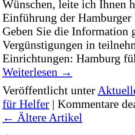
Wünschen, leite ich Ihnen h
Einführung der Hamburger 
Geben Sie die Information g
Vergünstigungen in teilne
Einrichtungen: Hamburg fü
Weiterlesen
→
Veröffentlicht unter
Aktuell
für Helfer
|
Kommentare dea
←
Ältere Artikel