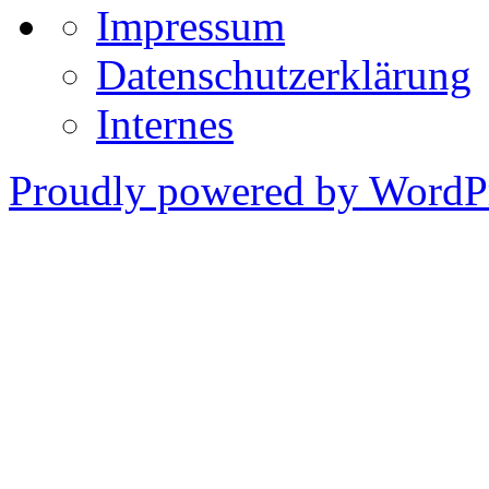
Impressum
Datenschutzerklärung
Internes
Proudly powered by WordPr