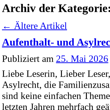
Archiv der Kategorie
←
Ältere Artikel
Aufenthalt- und Asylre
Publiziert am
25. Mai 2026
Liebe Leserin, Lieber Leser,
Asylrecht, die Familienzu
sind keine einfachen Theme
letzten Jahren mehrfach ge