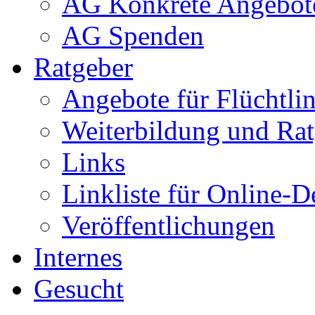
AG Konkrete Angebot
AG Spenden
Ratgeber
Angebote für Flüchtlin
Weiterbildung und Rat
Links
Linkliste für Online-D
Veröffentlichungen
Internes
Gesucht