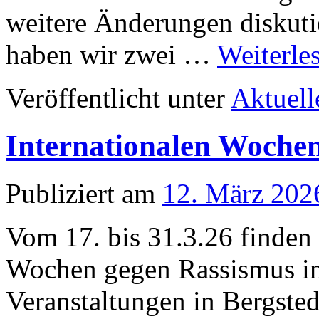
weitere Änderungen diskutie
haben wir zwei …
Weiterle
Veröffentlicht unter
Aktuell
Internationalen Woche
Publiziert am
12. März 202
Vom 17. bis 31.3.26 finden 
Wochen gegen Rassismus in
Veranstaltungen in Bergste