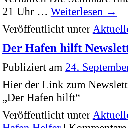
21 Uhr …
Weiterlesen
→
Veröffentlicht unter
Aktuell
Der Hafen hilft Newslet
Publiziert am
24. Septembe
Hier der Link zum Newslett
„Der Hafen hilft“
Veröffentlicht unter
Aktuell
Hafen Helfer
|
Kommentare d