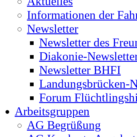
Aktuelles
Informationen der Fah
Newsletter
Newsletter des Freu
Diakonie-Newslette
Newsletter BHFI
Landungsbrücken-N
Forum Flüchtlingshi
Arbeitsgruppen
AG Begrüßung