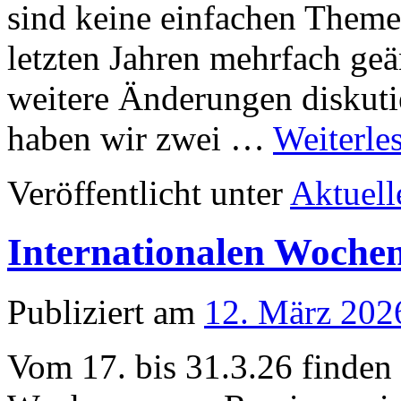
sind keine einfachen Theme
letzten Jahren mehrfach ge
weitere Änderungen diskutie
haben wir zwei …
Weiterle
Veröffentlicht unter
Aktuell
Internationalen Woche
Publiziert am
12. März 202
Vom 17. bis 31.3.26 finden 