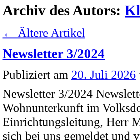
Archiv des Autors:
Kl
←
Ältere Artikel
Newsletter 3/2024
Publiziert am
20. Juli 2026
Newsletter 3/2024 Newslett
Wohnunterkunft im Volksdo
Einrichtungsleitung, Herr
sich bei uns gemeldet und v