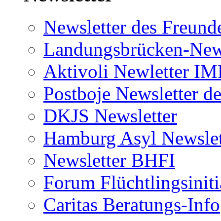
Newsletter des Freund
Landungsbrücken-News
Aktivoli Newletter I
Postboje Newsletter de
DKJS Newsletter
Hamburg Asyl Newslet
Newsletter BHFI
Forum Flüchtlingsiniti
Caritas Beratungs-Info