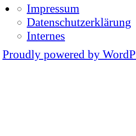
Impressum
Datenschutzerklärung
Internes
Proudly powered by WordPr