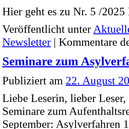
Hier geht es zu Nr. 5 /20
Veröffentlicht unter
Aktuell
Newsletter
|
Kommentare dea
Seminare zum Asylverf
Publiziert am
22. August 2
Liebe Leserin, lieber Leser,
Seminare zum Aufenthaltsre
September: Asylverfahren 1