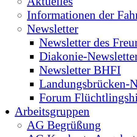
Aktuelles
Informationen der Fah
Newsletter
Newsletter des Freu
Diakonie-Newslette
Newsletter BHFI
Landungsbrücken-N
Forum Flüchtlingshi
Arbeitsgruppen
AG Begrüßung