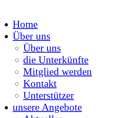
Springe
Home
zum
Inhalt
Über uns
Über uns
die Unterkünfte
Mitglied werden
Kontakt
Unterstützer
unsere Angebote