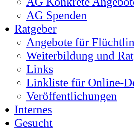
AG Konkrete Angebot
AG Spenden
Ratgeber
Angebote für Flüchtlin
Weiterbildung und Rat
Links
Linkliste für Online-D
Veröffentlichungen
Internes
Gesucht