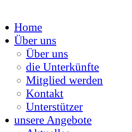
Springe
Home
zum
Inhalt
Über uns
Über uns
die Unterkünfte
Mitglied werden
Kontakt
Unterstützer
unsere Angebote