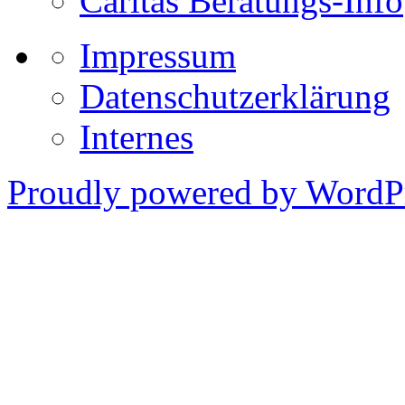
Caritas Beratungs-Info
Impressum
Datenschutzerklärung
Internes
Proudly powered by WordPr