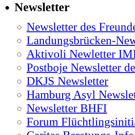
Newsletter
Newsletter des Freund
Landungsbrücken-News
Aktivoli Newletter I
Postboje Newsletter de
DKJS Newsletter
Hamburg Asyl Newslet
Newsletter BHFI
Forum Flüchtlingsiniti