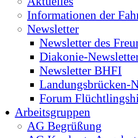
Aktuelles
Informationen der Fah
Newsletter
Newsletter des Freu
Diakonie-Newslette
Newsletter BHFI
Landungsbrücken-N
Forum Flüchtlingshi
Arbeitsgruppen
AG Begrüßung