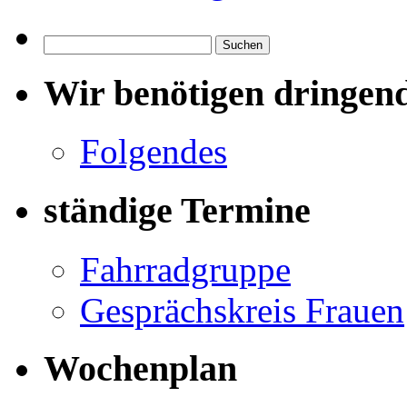
Suchen
nach:
Wir benötigen dringen
Folgendes
ständige Termine
Fahrradgruppe
Gesprächskreis Frauen
Wochenplan