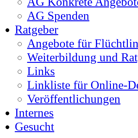
AG Konkrete Angebot
AG Spenden
Ratgeber
Angebote für Flüchtlin
Weiterbildung und Rat
Links
Linkliste für Online-D
Veröffentlichungen
Internes
Gesucht