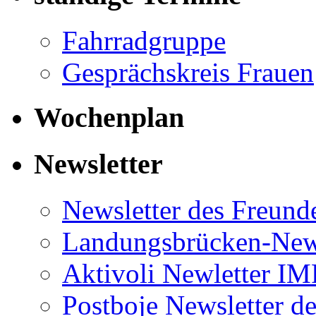
Fahrradgruppe
Gesprächskreis Frauen
Wochenplan
Newsletter
Newsletter des Freund
Landungsbrücken-News
Aktivoli Newletter I
Postboje Newsletter de