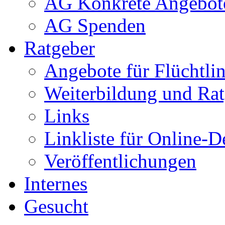
AG Konkrete Angebot
AG Spenden
Ratgeber
Angebote für Flüchtlin
Weiterbildung und Rat
Links
Linkliste für Online-D
Veröffentlichungen
Internes
Gesucht