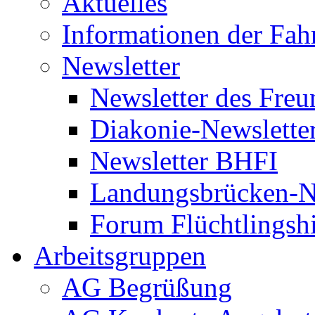
Aktuelles
Informationen der Fah
Newsletter
Newsletter des Freu
Diakonie-Newslette
Newsletter BHFI
Landungsbrücken-N
Forum Flüchtlingshi
Arbeitsgruppen
AG Begrüßung