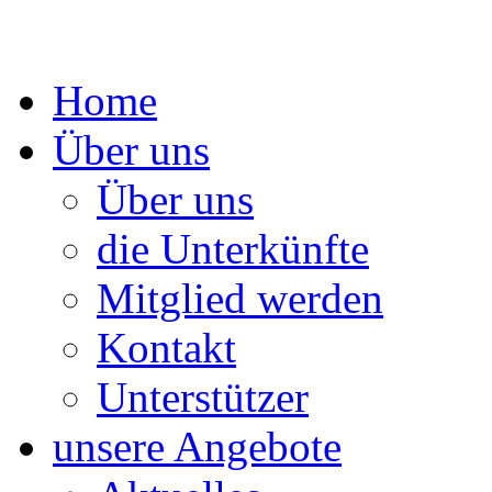
Springe
Home
zum
Inhalt
Über uns
Über uns
die Unterkünfte
Mitglied werden
Kontakt
Unterstützer
unsere Angebote