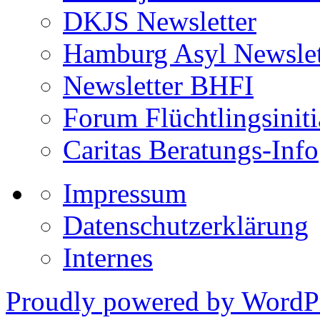
DKJS Newsletter
Hamburg Asyl Newslet
Newsletter BHFI
Forum Flüchtlingsiniti
Caritas Beratungs-Info
Impressum
Datenschutzerklärung
Internes
Proudly powered by WordPr