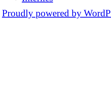
Proudly powered by WordPr