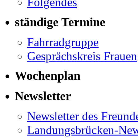
Folgendes
ständige Termine
Fahrradgruppe
Gesprächskreis Frauen
Wochenplan
Newsletter
Newsletter des Freund
Landungsbrücken-News