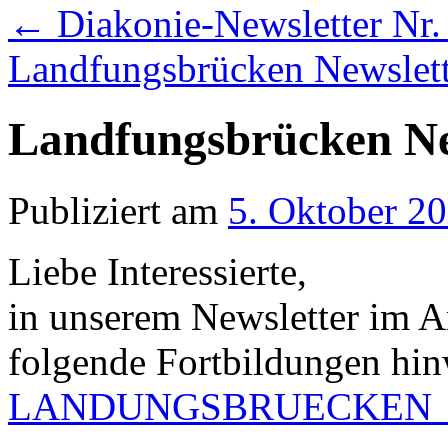
←
Diakonie-Newsletter Nr.
Landfungsbrücken Newslett
Landfungsbrücken Ne
Publiziert am
5. Oktober 2
Liebe Interessierte,
in unserem Newsletter im A
folgende Fortbildungen hi
LANDUNGSBRUECKEN