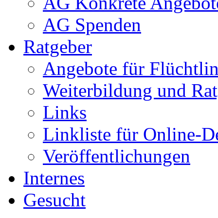
AG Konkrete Angebot
AG Spenden
Ratgeber
Angebote für Flüchtlin
Weiterbildung und Rat
Links
Linkliste für Online-D
Veröffentlichungen
Internes
Gesucht