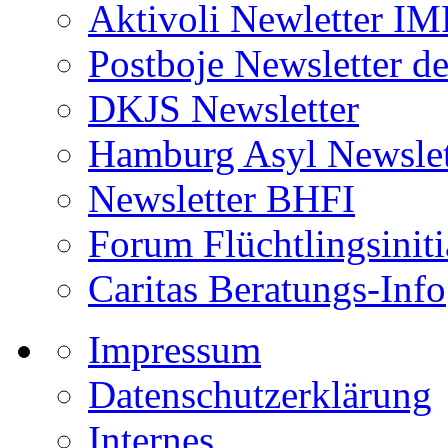
Aktivoli Newletter I
Postboje Newsletter de
DKJS Newsletter
Hamburg Asyl Newslet
Newsletter BHFI
Forum Flüchtlingsiniti
Caritas Beratungs-Info
Impressum
Datenschutzerklärung
Internes