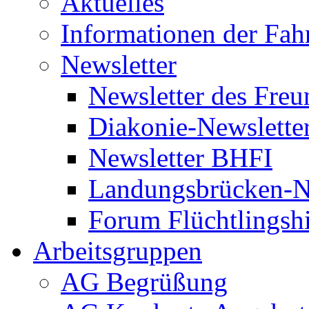
Aktuelles
Informationen der Fah
Newsletter
Newsletter des Freu
Diakonie-Newslette
Newsletter BHFI
Landungsbrücken-N
Forum Flüchtlingshi
Arbeitsgruppen
AG Begrüßung