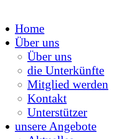
Springe
Home
zum
Inhalt
Über uns
Über uns
die Unterkünfte
Mitglied werden
Kontakt
Unterstützer
unsere Angebote