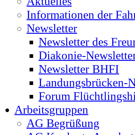
Aktuelles
Informationen der Fah
Newsletter
Newsletter des Freu
Diakonie-Newslette
Newsletter BHFI
Landungsbrücken-N
Forum Flüchtlingshi
Arbeitsgruppen
AG Begrüßung