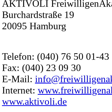
AKTIVOLI FreiwilligenAk
Burchardstraße 19
20095 Hamburg
Telefon: (040) 76 50 01-43
Fax: (040) 23 09 30
E-Mail:
info@freiwilligen
Internet:
www.freiwilligen
www.aktivoli.de