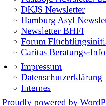
DKJS Newsletter
Hamburg Asyl Newslet
Newsletter BHFI
Forum Flüchtlingsiniti
Caritas Beratungs-Info
Impressum
Datenschutzerklärung
Internes
Proudly powered by WordPr