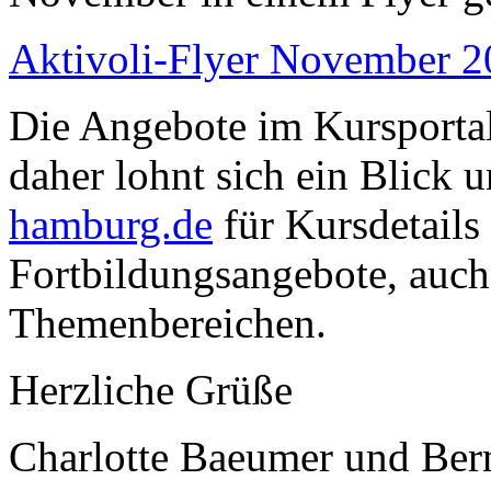
Aktivoli-Flyer November 
Die Angebote im Kursportal
daher lohnt sich ein Blick 
hamburg.de
für Kursdetails
Fortbildungsangebote, auch
Themenbereichen.
Herzliche Grüße
Charlotte Baeumer und Ber