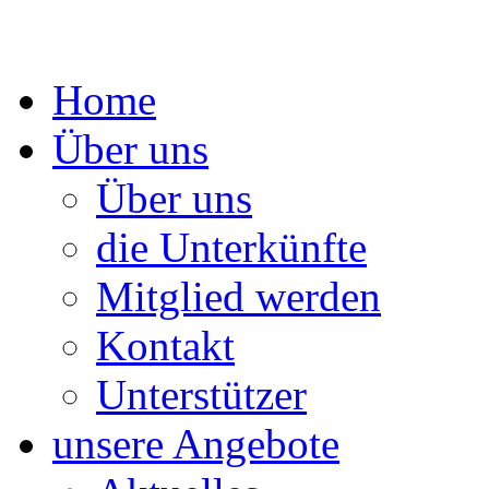
Springe
Home
zum
Inhalt
Über uns
Über uns
die Unterkünfte
Mitglied werden
Kontakt
Unterstützer
unsere Angebote