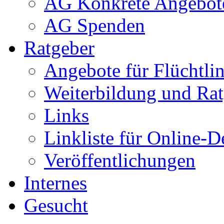
AG Konkrete Angebot
AG Spenden
Ratgeber
Angebote für Flüchtlin
Weiterbildung und Rat
Links
Linkliste für Online-D
Veröffentlichungen
Internes
Gesucht