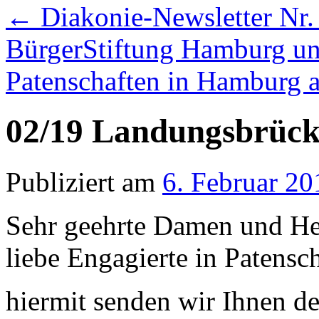
←
Diakonie-Newsletter Nr.
BürgerStiftung Hamburg u
Patenschaften in Hamburg 
02/19 Landungsbrück
Publiziert am
6. Februar 20
Sehr geehrte Damen und He
liebe Engagierte in Patensch
hiermit senden wir Ihnen d