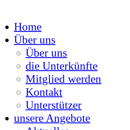
Springe
Home
zum
Inhalt
Über uns
Über uns
die Unterkünfte
Mitglied werden
Kontakt
Unterstützer
unsere Angebote