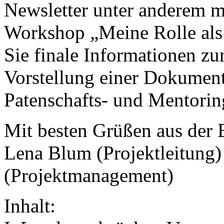
Newsletter unter anderem m
Workshop „Meine Rolle als 
Sie finale Informationen z
Vorstellung einer Dokument
Patenschafts- und Mentori
Mit besten Grüßen aus der
Lena Blum (Projektleitung)
(Projektmanagement)
Inhalt: