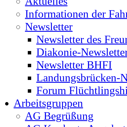
Aktuelles
Informationen der Fah
Newsletter
Newsletter des Freu
Diakonie-Newslette
Newsletter BHFI
Landungsbrücken-N
Forum Flüchtlingshi
Arbeitsgruppen
AG Begrüßung