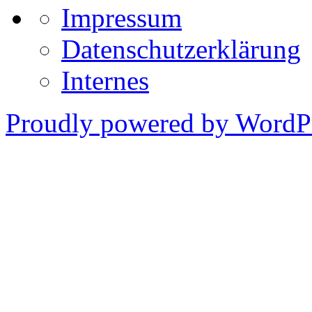
Impressum
Datenschutzerklärung
Internes
Proudly powered by WordPr