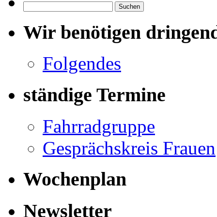
Suchen
nach:
Wir benötigen dringen
Folgendes
ständige Termine
Fahrradgruppe
Gesprächskreis Frauen
Wochenplan
Newsletter