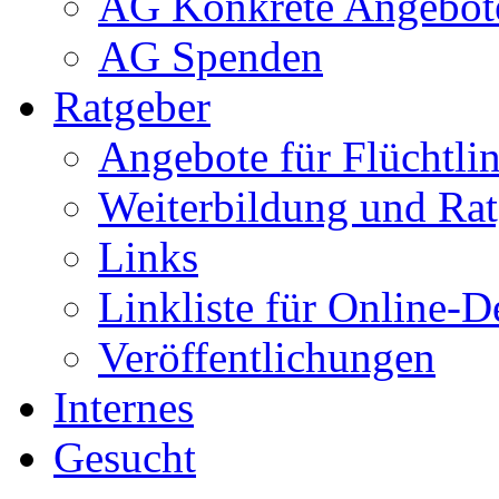
AG Konkrete Angebot
AG Spenden
Ratgeber
Angebote für Flüchtlin
Weiterbildung und Rat
Links
Linkliste für Online-D
Veröffentlichungen
Internes
Gesucht