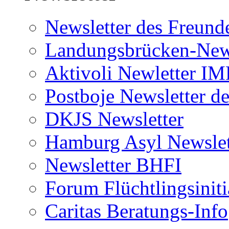
Newsletter des Freund
Landungsbrücken-News
Aktivoli Newletter I
Postboje Newsletter de
DKJS Newsletter
Hamburg Asyl Newslet
Newsletter BHFI
Forum Flüchtlingsiniti
Caritas Beratungs-Info