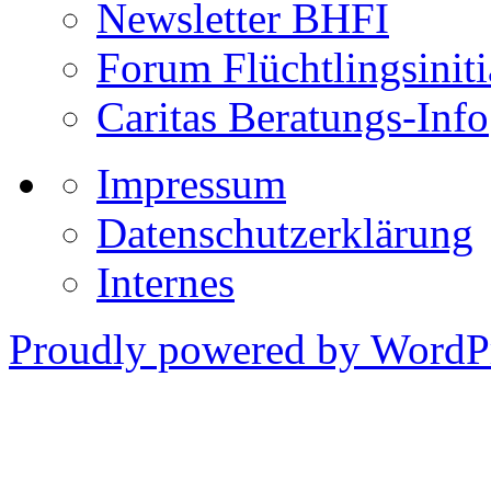
Newsletter BHFI
Forum Flüchtlingsiniti
Caritas Beratungs-Info
Impressum
Datenschutzerklärung
Internes
Proudly powered by WordPr