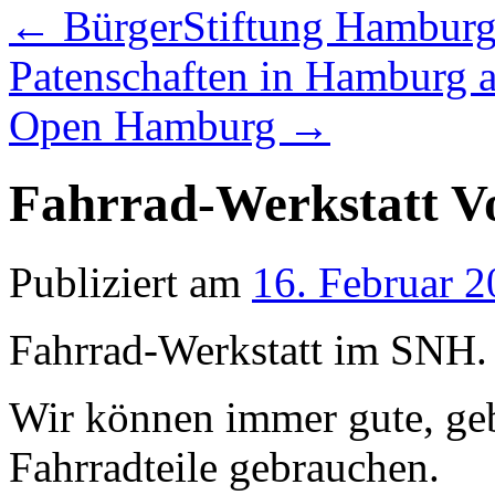
←
BürgerStiftung Hamburg
Patenschaften in Hamburg 
Open Hamburg
→
Fahrrad-Werkstatt V
Publiziert am
16. Februar 
Fahrrad-Werkstatt im SNH.
Wir können immer gute, ge
Fahrradteile gebrauchen.