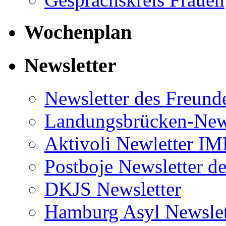
Wochenplan
Newsletter
Newsletter des Freund
Landungsbrücken-News
Aktivoli Newletter I
Postboje Newsletter de
DKJS Newsletter
Hamburg Asyl Newslet