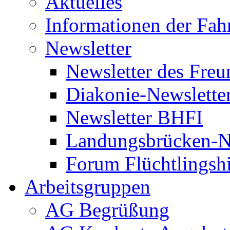
Aktuelles
Informationen der Fah
Newsletter
Newsletter des Freu
Diakonie-Newslette
Newsletter BHFI
Landungsbrücken-N
Forum Flüchtlingshi
Arbeitsgruppen
AG Begrüßung