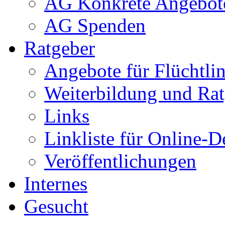
AG Konkrete Angebot
AG Spenden
Ratgeber
Angebote für Flüchtlin
Weiterbildung und Rat
Links
Linkliste für Online-D
Veröffentlichungen
Internes
Gesucht