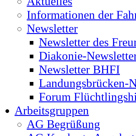
Aktuelles
Informationen der Fah
Newsletter
Newsletter des Freu
Diakonie-Newslette
Newsletter BHFI
Landungsbrücken-N
Forum Flüchtlingshi
Arbeitsgruppen
AG Begrüßung