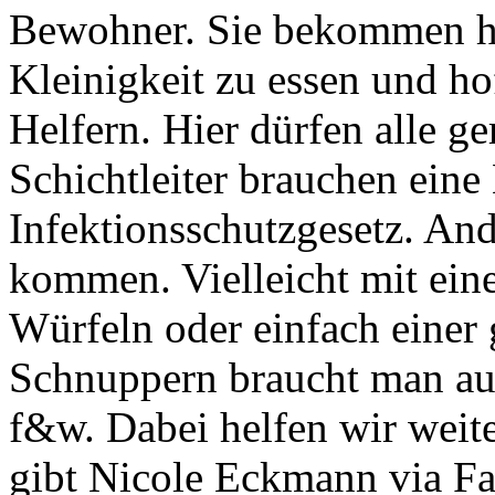
Bewohner. Sie bekommen hi
Kleinigkeit zu essen und ho
Helfern. Hier dürfen alle g
Schichtleiter brauchen ein
Infektionsschutzgesetz. And
kommen. Vielleicht mit eine
Würfeln oder einfach einer
Schnuppern braucht man au
f&w. Dabei helfen wir weit
gibt Nicole Eckmann via F