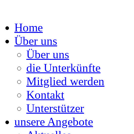
Springe
Home
zum
Inhalt
Über uns
Über uns
die Unterkünfte
Mitglied werden
Kontakt
Unterstützer
unsere Angebote