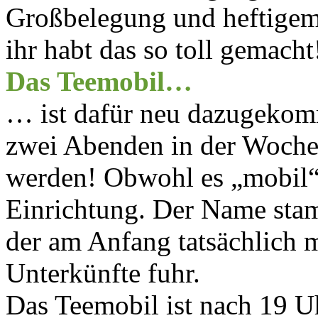
Großbelegung und heftigem 
ihr habt das so toll gemacht
Das Teemobil…
… ist dafür neu dazugekom
zwei Abenden in der Woche s
werden! Obwohl es „mobil“ h
Einrichtung. Der Name stam
der am Anfang tatsächlich 
Unterkünfte fuhr.
Das Teemobil ist nach 19 Uh