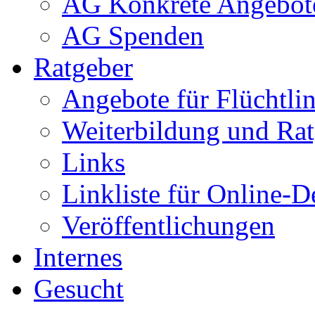
AG Konkrete Angebot
AG Spenden
Ratgeber
Angebote für Flüchtlin
Weiterbildung und Rat
Links
Linkliste für Online-D
Veröffentlichungen
Internes
Gesucht