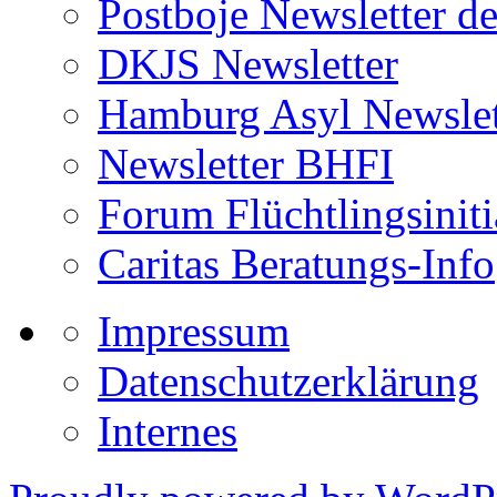
Postboje Newsletter de
DKJS Newsletter
Hamburg Asyl Newslet
Newsletter BHFI
Forum Flüchtlingsiniti
Caritas Beratungs-Info
Impressum
Datenschutzerklärung
Internes