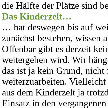
die Hälfte der Plätze sind be
Das Kinderzelt…
… hat deswegen bis auf weit
zunächst bestehen, wissen a
Offenbar gibt es derzeit kei
weitergehen wird. Wir hänge
das ist ja kein Grund, nicht
weiterzuarbeiten. Vielleicht
aus dem Kinderzelt ja trotz
Einsatz in den vergangenen