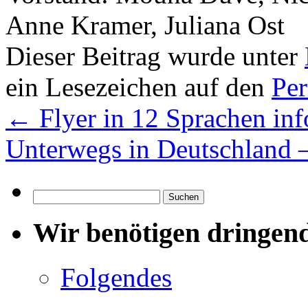
Anne Kramer, Juliana Ost
Dieser Beitrag wurde unter
ein Lesezeichen auf den
Pe
←
Flyer in 12 Sprachen in
Unterwegs in Deutschland –
Suchen
nach:
Wir benötigen dringen
Folgendes