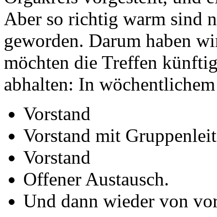
Aber so richtig warm sind n
geworden. Darum haben wir 
möchten die Treffen künft
abhalten: In wöchentlichem 
Vorstand
Vorstand mit Gruppenlei
Vorstand
Offener Austausch.
Und dann wieder von vor