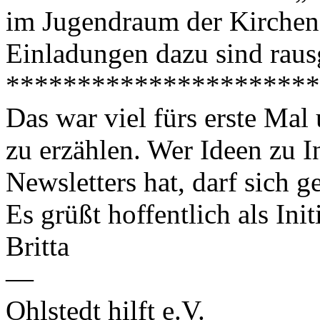
im Jugendraum der Kircheng
Einladungen dazu sind rau
**********************
Das war viel fürs erste Mal
zu erzählen. Wer Ideen zu I
Newsletters hat, darf sich 
Es grüßt hoffentlich als Ini
Britta
—
Ohlstedt hilft e.V.