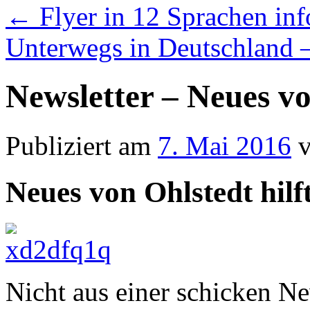
←
Flyer in 12 Sprachen in
Unterwegs in Deutschland –
Newsletter – Neues vo
Publiziert am
7. Mai 2016
Neues von Ohlstedt hilf
Nicht aus einer schicken Ne