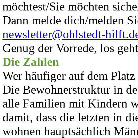
möchtest/Sie möchten siche
Dann melde dich/melden Sie
newsletter@ohlstedt-hilft.d
Genug der Vorrede, los geht
Die Zahlen
Wer häufiger auf dem Platz i
Die Bewohnerstruktur in den
alle Familien mit Kindern w
damit, dass die letzten in 
wohnen hauptsächlich Männe