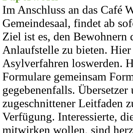
Im Anschluss an das Café 
Gemeindesaal, findet ab sof
Ziel ist es, den Bewohnern d
Anlaufstelle zu bieten. Hie
Asylverfahren loswerden. H
Formulare gemeinsam Formu
gegebenenfalls. Übersetzer 
zugeschnittener Leitfaden 
Verfügung. Interessierte, d
mitwirken wollen, sind her