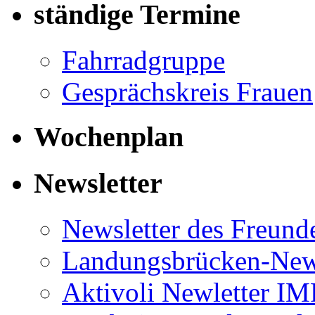
ständige Termine
Fahrradgruppe
Gesprächskreis Frauen
Wochenplan
Newsletter
Newsletter des Freund
Landungsbrücken-News
Aktivoli Newletter I