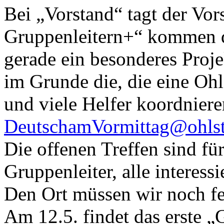
Bei „Vorstand“ tagt der Vor
Gruppenleitern+“ kommen di
gerade ein besonderes Proje
im Grunde die, die eine Ohl
und viele Helfer koordniere
DeutschamVormittag@ohlste
Die offenen Treffen sind fü
Gruppenleiter, alle interess
Den Ort müssen wir noch fes
Am 12.5. findet das erste „