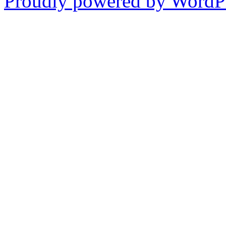
Proudly powered by WordPr