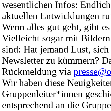
wesentlichen Infos: Endlich
aktuellen Entwicklungen ru
Wenn alles gut geht, gibt es
Vielleicht sogar mit Bilder
sind: Hat jemand Lust, sich
Newsletter zu kümmern? Dann
Rückmeldung via
presse@oh
Wir haben diese Neuigkeite
Gruppenleiter*innen geschic
entsprechend an die Gruppe