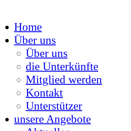
Springe
Home
zum
Inhalt
Über uns
Über uns
die Unterkünfte
Mitglied werden
Kontakt
Unterstützer
unsere Angebote