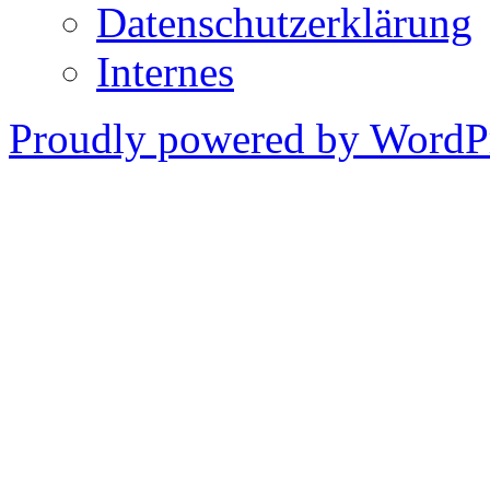
Datenschutzerklärung
Internes
Proudly powered by WordPr