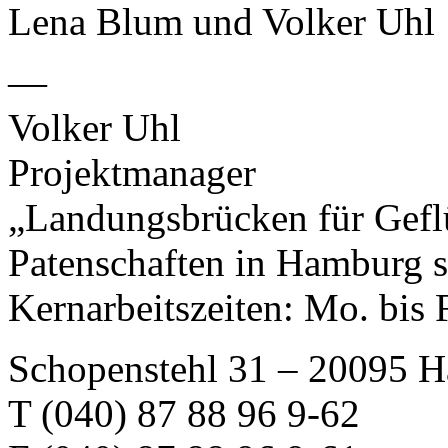
Lena Blum und Volker Uhl
—
Volker Uhl
Projektmanager
„Landungsbrücken für Gefl
Patenschaften in Hamburg s
Kernarbeitszeiten: Mo. bis 
Schopenstehl 31 – 20095 
T (040) 87 88 96 9-62