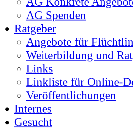
AG Konkrete Angebot
AG Spenden
Ratgeber
Angebote für Flüchtlin
Weiterbildung und Rat
Links
Linkliste für Online-D
Veröffentlichungen
Internes
Gesucht