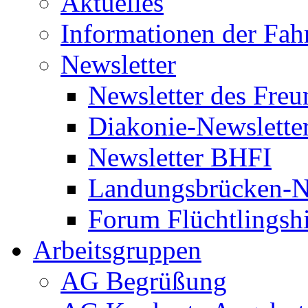
Aktuelles
Informationen der Fah
Newsletter
Newsletter des Freu
Diakonie-Newslette
Newsletter BHFI
Landungsbrücken-N
Forum Flüchtlingshi
Arbeitsgruppen
AG Begrüßung