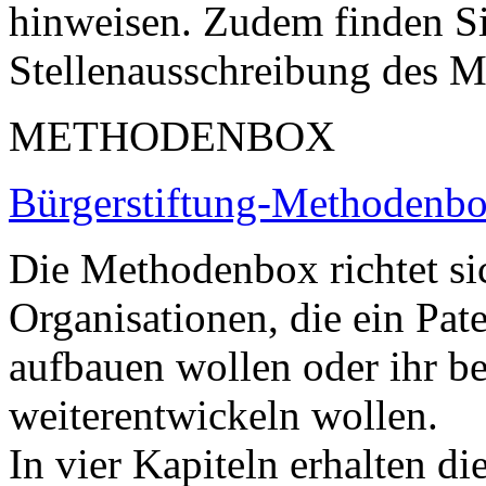
hinweisen. Zudem finden S
Stellenausschreibung des M
METHODENBOX
Bürgerstiftung-Methodenbo
Die Methodenbox richtet si
Organisationen, die ein Pat
aufbauen wollen oder ihr be
weiterentwickeln wollen.
In vier Kapiteln erhalten d