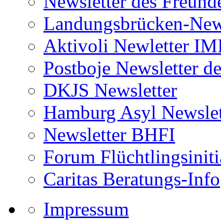
Newsletter des Freund
Landungsbrücken-News
Aktivoli Newletter I
Postboje Newsletter de
DKJS Newsletter
Hamburg Asyl Newslet
Newsletter BHFI
Forum Flüchtlingsiniti
Caritas Beratungs-Info
Impressum