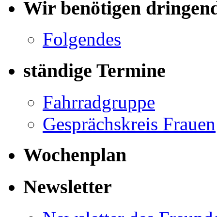
Wir benötigen dringen
Folgendes
ständige Termine
Fahrradgruppe
Gesprächskreis Frauen
Wochenplan
Newsletter