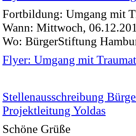
Fortbildung: Umgang mit T
Wann: Mittwoch, 06.12.201
Wo: BürgerStiftung Hambur
Flyer: Umgang mit Trauma
Stellenausschreibung Bürge
Projektleitung Yoldas
Schöne Grüße