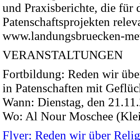
und Praxisberichte, die für
Patenschaftsprojekten relev
www.landungsbruecken-me
VERANSTALTUNGEN
Fortbildung: Reden wir übe
in Patenschaften mit Geflüc
Wann: Dienstag, den 21.11
Wo: Al Nour Moschee (Klei
Flyer: Reden wir über Reli