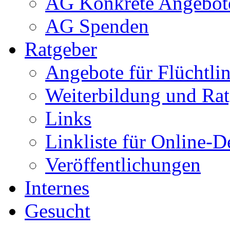
AG Konkrete Angebot
AG Spenden
Ratgeber
Angebote für Flüchtlin
Weiterbildung und Rat
Links
Linkliste für Online-D
Veröffentlichungen
Internes
Gesucht