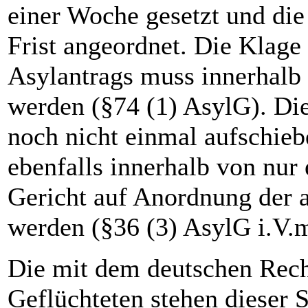
einer Woche gesetzt und di
Frist angeordnet. Die Klage
Asylantrags muss innerhalb 
werden (§74 (1) AsylG). Die 
noch nicht einmal aufschie
ebenfalls innerhalb von nur
Gericht auf Anordnung der 
werden (§36 (3) AsylG i.V.
Die mit dem deutschen Rech
Geflüchteten stehen dieser S