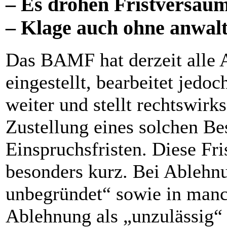
– Es drohen Fristversäum
– Klage auch ohne anwalt
Das BAMF hat derzeit alle 
eingestellt, bearbeitet jedo
weiter und stellt rechtswir
Zustellung eines solchen Be
Einspruchsfristen. Diese Fri
besonders kurz. Bei Ablehnu
unbegründet“ sowie in manc
Ablehnung als „unzulässig“ 