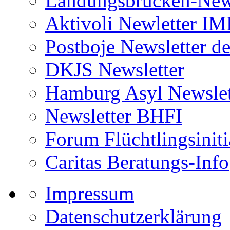
Landungsbrücken-News
Aktivoli Newletter I
Postboje Newsletter de
DKJS Newsletter
Hamburg Asyl Newslet
Newsletter BHFI
Forum Flüchtlingsiniti
Caritas Beratungs-Info
Impressum
Datenschutzerklärung