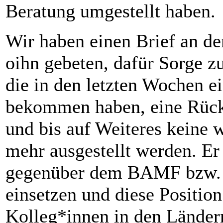
Beratung umgestellt haben.
Wir haben einen Brief an de
oihn gebeten, dafür Sorge zu
die in den letzten Wochen 
bekommen haben, eine Rück
und bis auf Weiteres keine 
mehr ausgestellt werden. Er
gegenüber dem BAMF bzw. 
einsetzen und diese Positio
Kolleg*innen in den Ländern