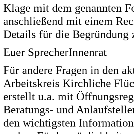
Klage mit dem genannten Fo
anschließend mit einem Rec
Details für die Begründung 
Euer SprecherInnenrat
Für andere Fragen in den ak
Arbeitskreis Kirchliche Flüc
erstellt u.a. mit Öffnungsr
Beratungs- und Anlaufstelle
den wichtigsten Information