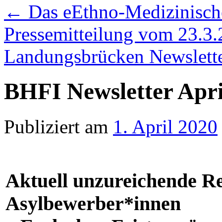
←
Das eEthno-Medizinische
Pressemitteilung vom 23.3.
Landungsbrücken Newslett
BHFI Newsletter Apri
Publiziert am
1. April 2020
Aktuell unzureichende Re
Asylbewerber*innen