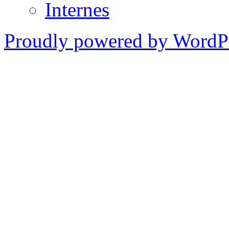
Internes
Proudly powered by WordPr