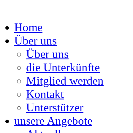
Springe
Home
zum
Inhalt
Über uns
Über uns
die Unterkünfte
Mitglied werden
Kontakt
Unterstützer
unsere Angebote