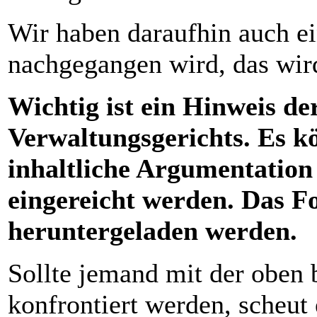
Wir haben daraufhin auch 
nachgegangen wird, das wir
Wichtig ist ein Hinweis de
Verwaltungsgerichts. Es k
inhaltliche Argumentation
eingereicht werden. Das 
heruntergeladen werden.
Sollte jemand mit der oben 
konfrontiert werden, scheut