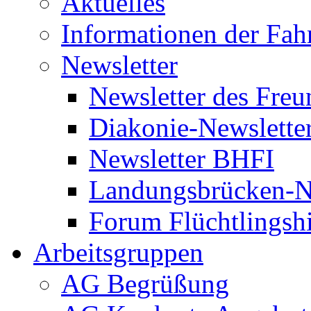
Aktuelles
Informationen der Fah
Newsletter
Newsletter des Freu
Diakonie-Newslette
Newsletter BHFI
Landungsbrücken-N
Forum Flüchtlingshi
Arbeitsgruppen
AG Begrüßung