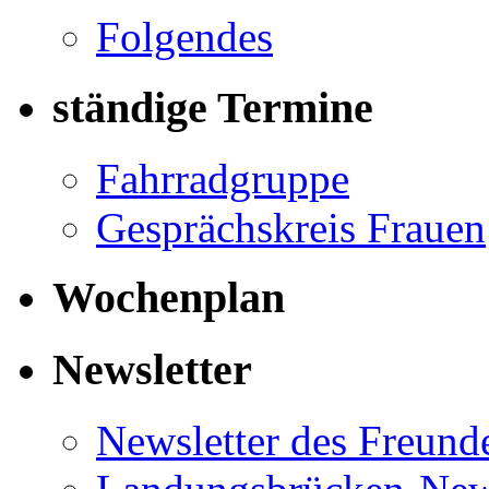
Folgendes
ständige Termine
Fahrradgruppe
Gesprächskreis Frauen
Wochenplan
Newsletter
Newsletter des Freund