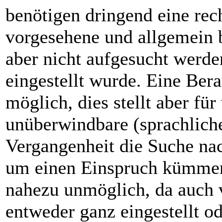
benötigen dringend eine rec
vorgesehene und allgemein 
aber nicht aufgesucht werde
eingestellt wurde. Eine Ber
möglich, dies stellt aber für
unüberwindbare (sprachliche
Vergangenheit die Suche na
um einen Einspruch kümmert,
nahezu unmöglich, da auch v
entweder ganz eingestellt od