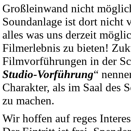
Großleinwand nicht möglich
Soundanlage ist dort nicht
alles was uns derzeit mögli
Filmerlebnis zu bieten! Zuk
Filmvorführungen in der Sc
Studio-Vorführung
“ nenne
Charakter, als im Saal des
zu machen.
Wir hoffen auf reges Intere