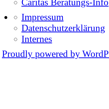
Caritas Beratungs-Info
Impressum
Datenschutzerklärung
Internes
Proudly powered by WordPr