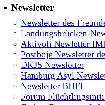
Newsletter
Newsletter des Freund
Landungsbrücken-News
Aktivoli Newletter I
Postboje Newsletter de
DKJS Newsletter
Hamburg Asyl Newslet
Newsletter BHFI
Forum Flüchtlingsiniti