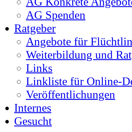
AG Konkrete Angebot
AG Spenden
Ratgeber
Angebote für Flüchtlin
Weiterbildung und Rat
Links
Linkliste für Online-D
Veröffentlichungen
Internes
Gesucht