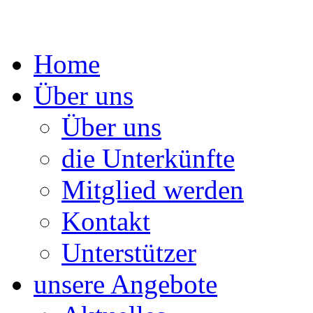
Springe
Home
zum
Inhalt
Über uns
Über uns
die Unterkünfte
Mitglied werden
Kontakt
Unterstützer
unsere Angebote