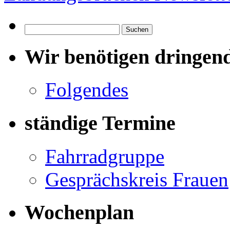
Suchen
nach:
Wir benötigen dringen
Folgendes
ständige Termine
Fahrradgruppe
Gesprächskreis Frauen
Wochenplan