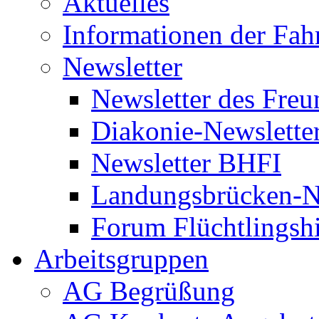
Aktuelles
Informationen der Fah
Newsletter
Newsletter des Freu
Diakonie-Newslette
Newsletter BHFI
Landungsbrücken-N
Forum Flüchtlingshi
Arbeitsgruppen
AG Begrüßung