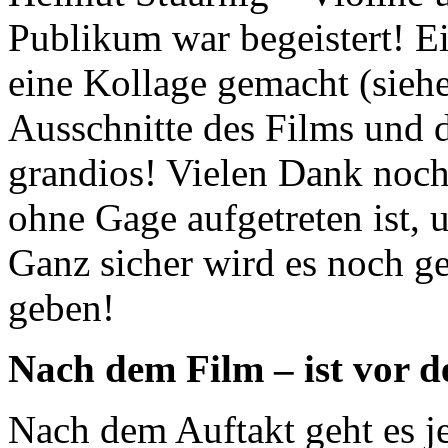
Publikum war begeistert! E
eine Kollage gemacht (siehe
Ausschnitte des Films und d
grandios! Vielen Dank noch
ohne Gage aufgetreten ist, 
Ganz sicher wird es noch g
geben!
Nach dem Film – ist vor 
Nach dem Auftakt geht es je