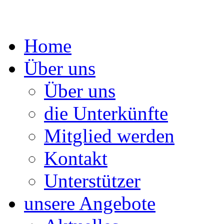
Springe
Home
zum
Inhalt
Über uns
Über uns
die Unterkünfte
Mitglied werden
Kontakt
Unterstützer
unsere Angebote