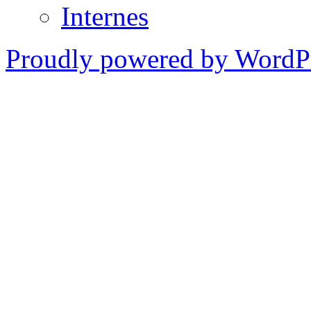
Internes
Proudly powered by WordPr