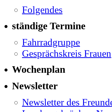
Folgendes
ständige Termine
Fahrradgruppe
Gesprächskreis Frauen
Wochenplan
Newsletter
Newsletter des Freund