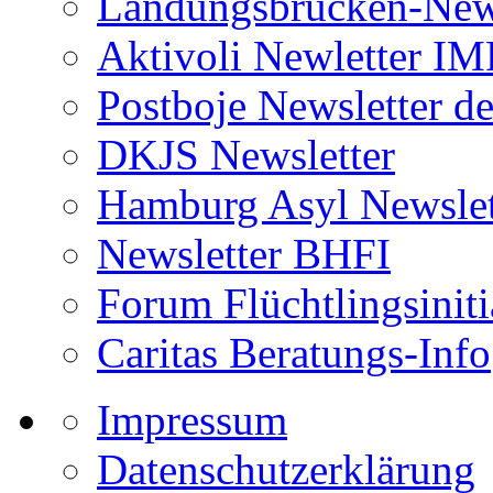
Landungsbrücken-News
Aktivoli Newletter I
Postboje Newsletter de
DKJS Newsletter
Hamburg Asyl Newslet
Newsletter BHFI
Forum Flüchtlingsiniti
Caritas Beratungs-Info
Impressum
Datenschutzerklärung