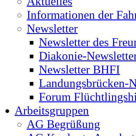
Aktuelles
Informationen der Fah
Newsletter
Newsletter des Freu
Diakonie-Newslette
Newsletter BHFI
Landungsbrücken-N
Forum Flüchtlingshi
Arbeitsgruppen
AG Begrüßung