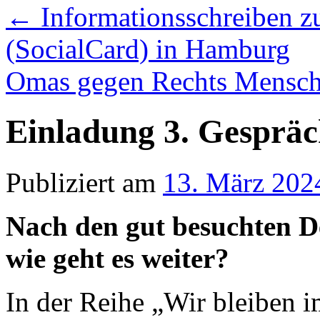
←
Informationsschreiben z
(SocialCard) in Hamburg
Omas gegen Rechts Mensch
Einladung 3. Gespräc
Publiziert am
13. März 202
Nach den gut besuchten D
wie geht es weiter?
In der Reihe „Wir bleiben 