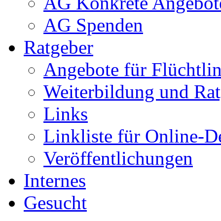
AG Konkrete Angebot
AG Spenden
Ratgeber
Angebote für Flüchtlin
Weiterbildung und Rat
Links
Linkliste für Online-D
Veröffentlichungen
Internes
Gesucht