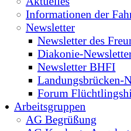
Aktuelles
Informationen der Fah
Newsletter
Newsletter des Freu
Diakonie-Newslette
Newsletter BHFI
Landungsbrücken-N
Forum Flüchtlingshi
Arbeitsgruppen
AG Begrüßung