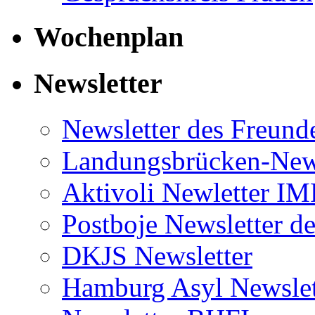
Wochenplan
Newsletter
Newsletter des Freund
Landungsbrücken-News
Aktivoli Newletter I
Postboje Newsletter de
DKJS Newsletter
Hamburg Asyl Newslet