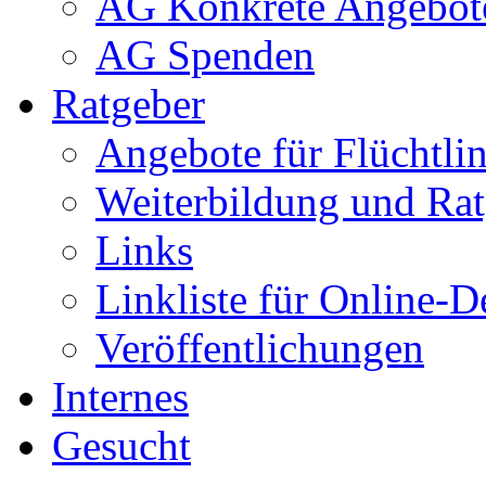
AG Konkrete Angebot
AG Spenden
Ratgeber
Angebote für Flüchtlin
Weiterbildung und Rat
Links
Linkliste für Online-D
Veröffentlichungen
Internes
Gesucht