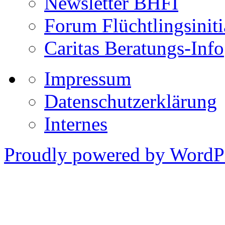
Newsletter BHFI
Forum Flüchtlingsiniti
Caritas Beratungs-Info
Impressum
Datenschutzerklärung
Internes
Proudly powered by WordPr