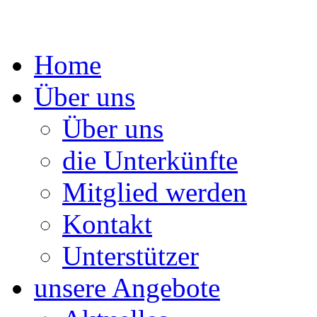
Springe
Home
zum
Inhalt
Über uns
Über uns
die Unterkünfte
Mitglied werden
Kontakt
Unterstützer
unsere Angebote