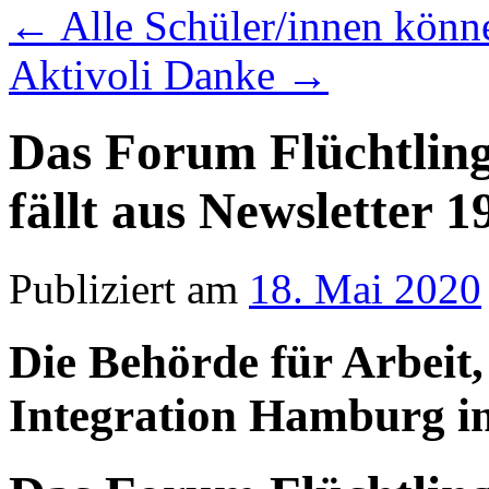
←
Alle Schüler/innen könn
Aktivoli Danke
→
Das Forum Flüchtling
fällt aus Newsletter 1
Publiziert am
18. Mai 2020
Die Behörde für Arbeit,
Integration Hamburg in