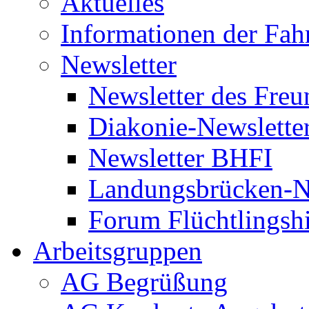
Aktuelles
Informationen der Fah
Newsletter
Newsletter des Freu
Diakonie-Newslette
Newsletter BHFI
Landungsbrücken-N
Forum Flüchtlingshi
Arbeitsgruppen
AG Begrüßung