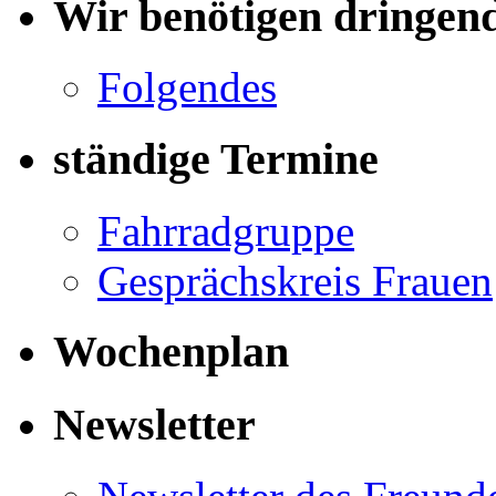
Wir benötigen dringen
Folgendes
ständige Termine
Fahrradgruppe
Gesprächskreis Frauen
Wochenplan
Newsletter