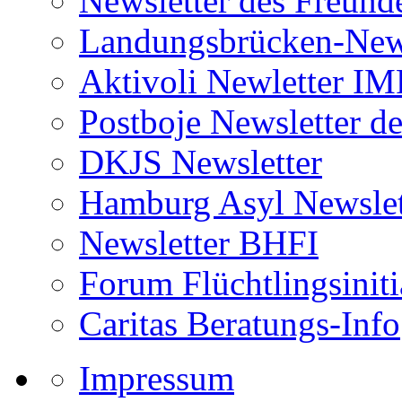
Newsletter des Freund
Landungsbrücken-News
Aktivoli Newletter I
Postboje Newsletter de
DKJS Newsletter
Hamburg Asyl Newslet
Newsletter BHFI
Forum Flüchtlingsiniti
Caritas Beratungs-Info
Impressum