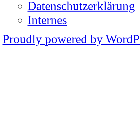
Datenschutzerklärung
Internes
Proudly powered by WordPr