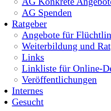
AG Konkrete Angebot
AG Spenden
Ratgeber
Angebote für Flüchtlin
Weiterbildung und Rat
Links
Linkliste für Online-D
Veröffentlichungen
Internes
Gesucht