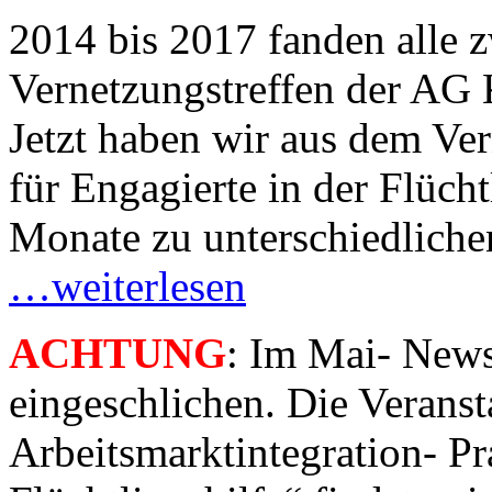
2014 bis 2017 fanden alle 
Vernetzungstreffen der AG Ki
Jetzt haben wir aus dem Ver
für Engagierte in der Flücht
Monate zu unterschiedlich
…weiterlesen
ACHTUNG
: Im Mai- Newsl
eingeschlichen. Die Veranst
Arbeitsmarktintegration- Pra