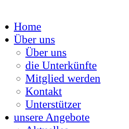
Springe
Home
zum
Inhalt
Über uns
Über uns
die Unterkünfte
Mitglied werden
Kontakt
Unterstützer
unsere Angebote