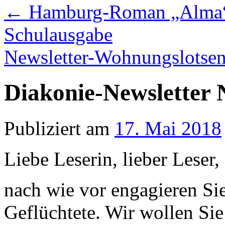
←
Hamburg-Roman „Alma“ j
Schulausgabe
Newsletter-Wohnungslotse
Diakonie-Newsletter 
Publiziert am
17. Mai 2018
Liebe Leserin, lieber Leser,
nach wie vor engagieren Sie
Geflüchtete. Wir wollen Sie