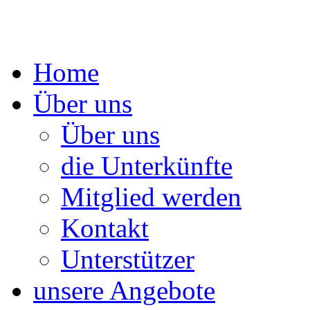
Springe
Home
zum
Inhalt
Über uns
Über uns
die Unterkünfte
Mitglied werden
Kontakt
Unterstützer
unsere Angebote