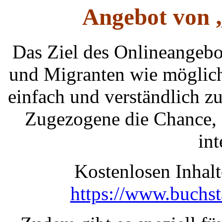
Angebot von 
Das Ziel des Onlineangebot
und Migranten wie möglich
einfach und verständlich z
Zugezogene die Chance, s
int
Kostenlosen Inhalt
https://www.buchst