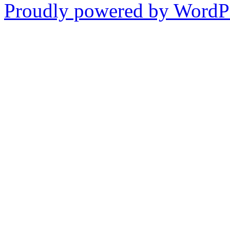
Proudly powered by WordPr