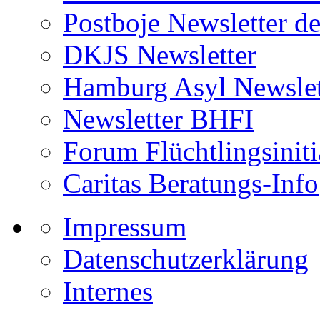
Postboje Newsletter de
DKJS Newsletter
Hamburg Asyl Newslet
Newsletter BHFI
Forum Flüchtlingsiniti
Caritas Beratungs-Info
Impressum
Datenschutzerklärung
Internes