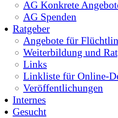
AG Konkrete Angebot
AG Spenden
Ratgeber
Angebote für Flüchtlin
Weiterbildung und Rat
Links
Linkliste für Online-D
Veröffentlichungen
Internes
Gesucht