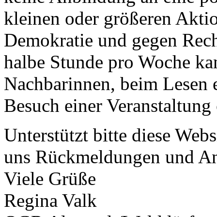
kleinen oder größeren Aktio
Demokratie und gegen Rech
halbe Stunde pro Woche kan
Nachbarinnen, beim Lesen e
Besuch einer Veranstaltung 
Unterstützt bitte diese Webs
uns Rückmeldungen und An
Viele Grüße
Regina Valk