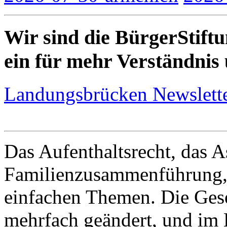
Wir sind die BürgerStift
ein für mehr Verständnis
Landungsbrücken Newslett
Das Aufenthaltsrecht, das A
Familienzusammenführung, 
einfachen Themen. Die Gese
mehrfach geändert, und im