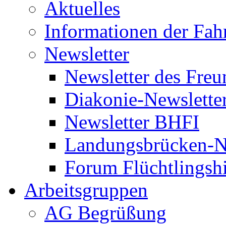
Aktuelles
Informationen der Fah
Newsletter
Newsletter des Freu
Diakonie-Newslette
Newsletter BHFI
Landungsbrücken-N
Forum Flüchtlingshi
Arbeitsgruppen
AG Begrüßung