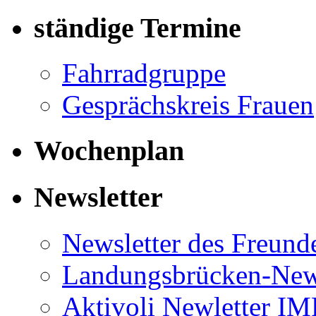
ständige Termine
Fahrradgruppe
Gesprächskreis Frauen
Wochenplan
Newsletter
Newsletter des Freund
Landungsbrücken-News
Aktivoli Newletter I