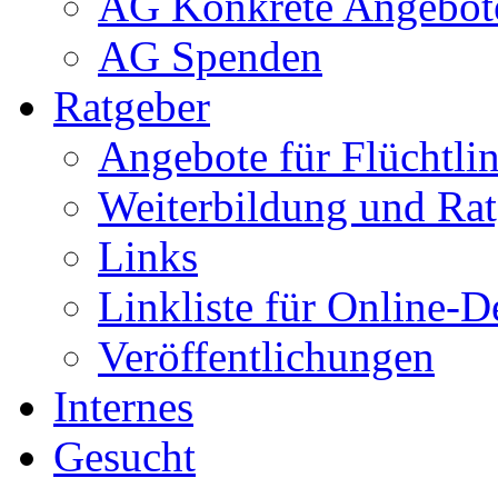
AG Konkrete Angebot
AG Spenden
Ratgeber
Angebote für Flüchtlin
Weiterbildung und Rat
Links
Linkliste für Online-D
Veröffentlichungen
Internes
Gesucht