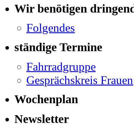
Wir benötigen dringen
Folgendes
ständige Termine
Fahrradgruppe
Gesprächskreis Frauen
Wochenplan
Newsletter