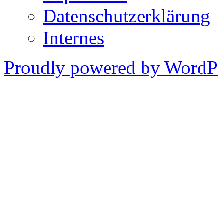
Datenschutzerklärung
Internes
Proudly powered by WordPr