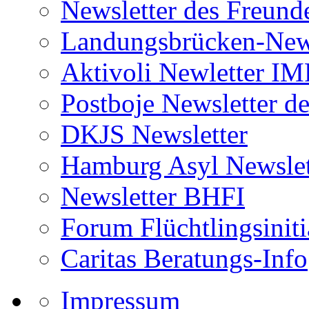
Newsletter des Freund
Landungsbrücken-News
Aktivoli Newletter I
Postboje Newsletter de
DKJS Newsletter
Hamburg Asyl Newslet
Newsletter BHFI
Forum Flüchtlingsiniti
Caritas Beratungs-Info
Impressum