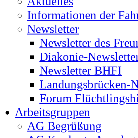
Aktuelles
Informationen der Fah
Newsletter
Newsletter des Freu
Diakonie-Newslette
Newsletter BHFI
Landungsbrücken-N
Forum Flüchtlingshi
Arbeitsgruppen
AG Begrüßung