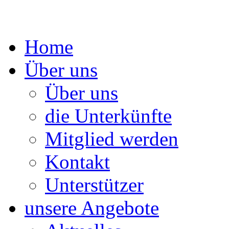
Springe
Home
zum
Inhalt
Über uns
Über uns
die Unterkünfte
Mitglied werden
Kontakt
Unterstützer
unsere Angebote