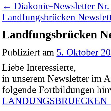
←
Diakonie-Newsletter Nr.
Landfungsbrücken Newslett
Landfungsbrücken Ne
Publiziert am
5. Oktober 2
Liebe Interessierte,
in unserem Newsletter im A
folgende Fortbildungen hi
LANDUNGSBRUECKEN