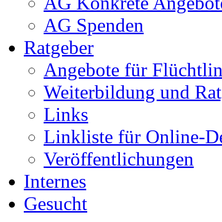
AG Konkrete Angebot
AG Spenden
Ratgeber
Angebote für Flüchtlin
Weiterbildung und Rat
Links
Linkliste für Online-D
Veröffentlichungen
Internes
Gesucht