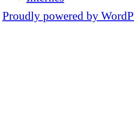
Proudly powered by WordPr