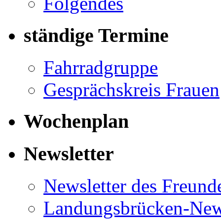
Folgendes
ständige Termine
Fahrradgruppe
Gesprächskreis Frauen
Wochenplan
Newsletter
Newsletter des Freund
Landungsbrücken-News