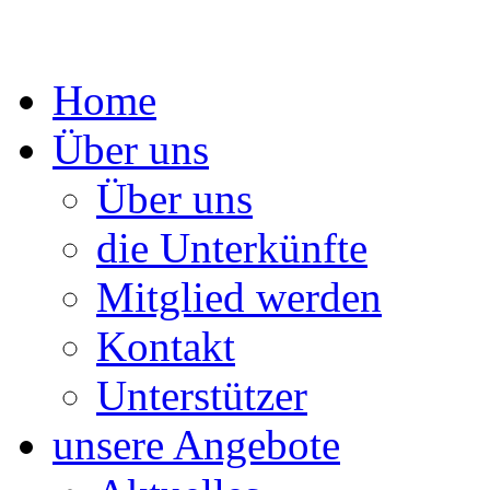
Springe
Home
zum
Inhalt
Über uns
Über uns
die Unterkünfte
Mitglied werden
Kontakt
Unterstützer
unsere Angebote