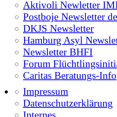
Aktivoli Newletter I
Postboje Newsletter de
DKJS Newsletter
Hamburg Asyl Newslet
Newsletter BHFI
Forum Flüchtlingsiniti
Caritas Beratungs-Info
Impressum
Datenschutzerklärung
Internes