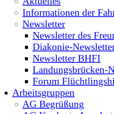
Aktuelles
Informationen der Fah
Newsletter
Newsletter des Freu
Diakonie-Newslette
Newsletter BHFI
Landungsbrücken-N
Forum Flüchtlingshi
Arbeitsgruppen
AG Begrüßung