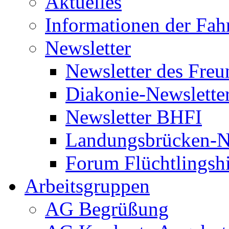
Aktuelles
Informationen der Fah
Newsletter
Newsletter des Freu
Diakonie-Newslette
Newsletter BHFI
Landungsbrücken-N
Forum Flüchtlingshi
Arbeitsgruppen
AG Begrüßung