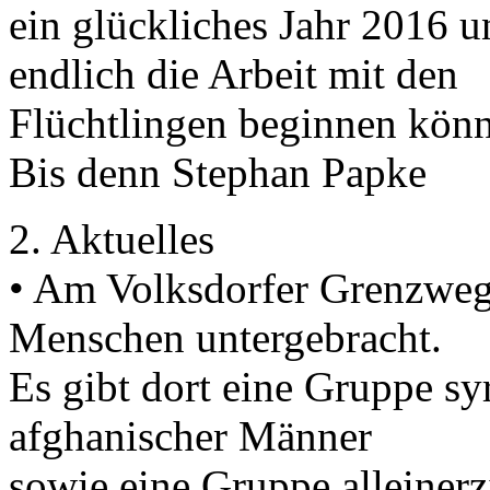
ein glückliches Jahr 2016 u
endlich die Arbeit mit den
Flüchtlingen beginnen kön
Bis denn Stephan Papke
2. Aktuelles
• Am Volksdorfer Grenzweg
Menschen untergebracht.
Es gibt dort eine Gruppe sy
afghanischer Männer
sowie eine Gruppe alleiner