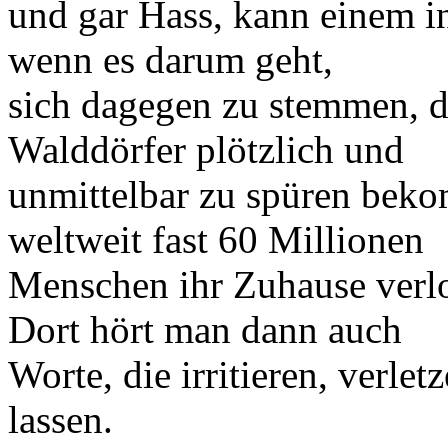
und gar Hass, kann einem i
wenn es darum geht,
sich dagegen zu stemmen, d
Walddörfer plötzlich und
unmittelbar zu spüren beko
weltweit fast 60 Millionen
Menschen ihr Zuhause verl
Dort hört man dann auch
Worte, die irritieren, verle
lassen.