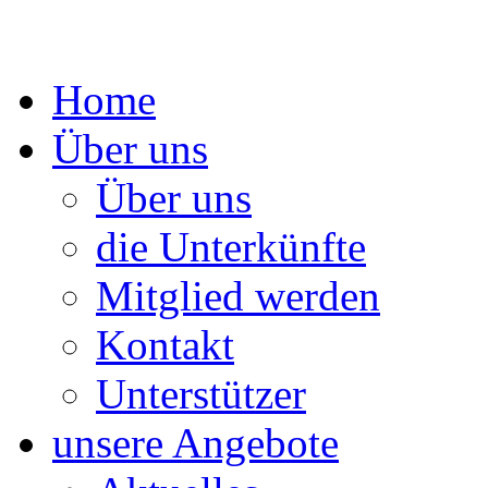
Springe
Home
zum
Inhalt
Über uns
Über uns
die Unterkünfte
Mitglied werden
Kontakt
Unterstützer
unsere Angebote