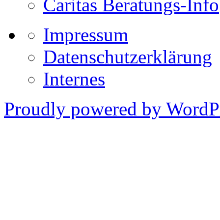
Caritas Beratungs-Info
Impressum
Datenschutzerklärung
Internes
Proudly powered by WordPr