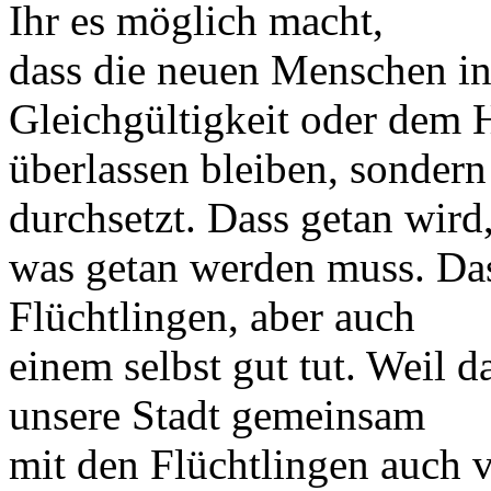
Ihr es möglich macht,
dass die neuen Menschen in 
Gleichgültigkeit oder dem 
überlassen bleiben, sondern
durchsetzt. Dass getan wird
was getan werden muss. Das
Flüchtlingen, aber auch
einem selbst gut tut. Weil d
unsere Stadt gemeinsam
mit den Flüchtlingen auch 