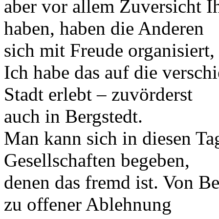
aber vor allem Zuversicht I
haben, haben die Anderen
sich mit Freude organisiert,
Ich habe das auf die verschi
Stadt erlebt – zuvörderst
auch in Bergstedt.
Man kann sich in diesen Ta
Gesellschaften begeben,
denen das fremd ist. Von Be
zu offener Ablehnung