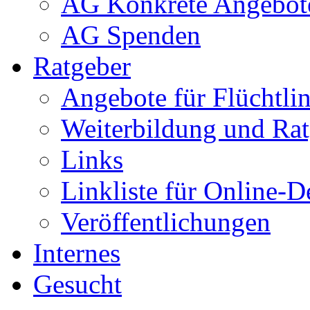
AG Konkrete Angebot
AG Spenden
Ratgeber
Angebote für Flüchtlin
Weiterbildung und Rat
Links
Linkliste für Online-D
Veröffentlichungen
Internes
Gesucht