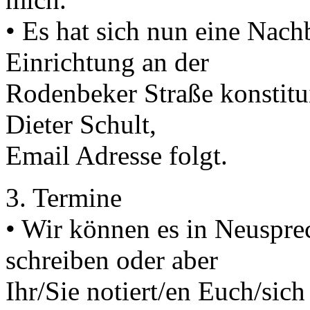
• Es hat sich nun eine Nach
Einrichtung an der
Rodenbeker Straße konstitui
Dieter Schult,
Email Adresse folgt.
3. Termine
• Wir können es in Neuspre
schreiben oder aber
Ihr/Sie notiert/en Euch/sic