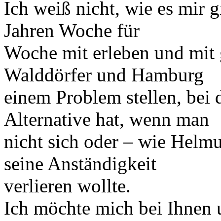
Ich weiß nicht, wie es mir g
Jahren Woche für
Woche mit erleben und mit g
Walddörfer und Hamburg
einem Problem stellen, bei 
Alternative hat, wenn man
nicht sich oder – wie Helmu
seine Anständigkeit
verlieren wollte.
Ich möchte mich bei Ihnen 