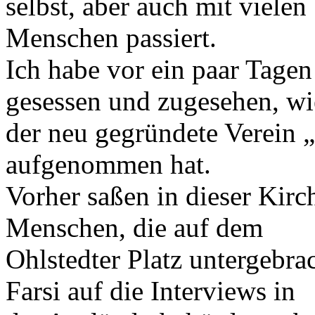
selbst, aber auch mit vielen
Menschen passiert.
Ich habe vor ein paar Tagen
gesessen und zugesehen, wi
der neu gegründete Verein „O
aufgenommen hat.
Vorher saßen in dieser Kirc
Menschen, die auf dem
Ohlstedter Platz untergebra
Farsi auf die Interviews in