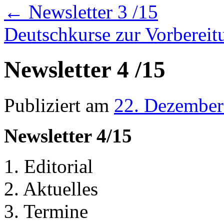
←
Newsletter 3 /15
Deutschkurse zur Vorberei
Newsletter 4 /15
Publiziert am
22. Dezember
Newsletter 4/15
1. Editorial
2. Aktuelles
3. Termine