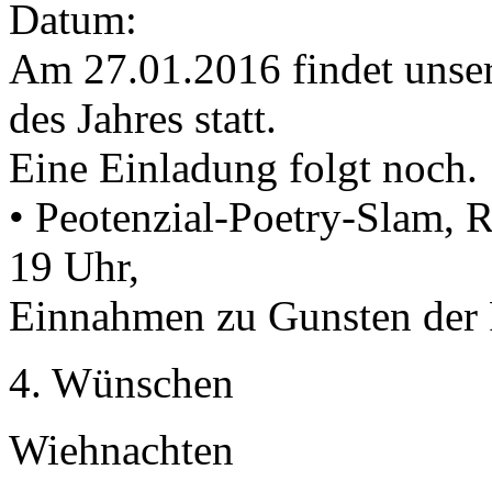
Datum:
Am 27.01.2016 findet unse
des Jahres statt.
Eine Einladung folgt noch.
• Peotenzial-Poetry-Slam, R
19 Uhr,
Einnahmen zu Gunsten der F
4. Wünschen
Wiehnachten