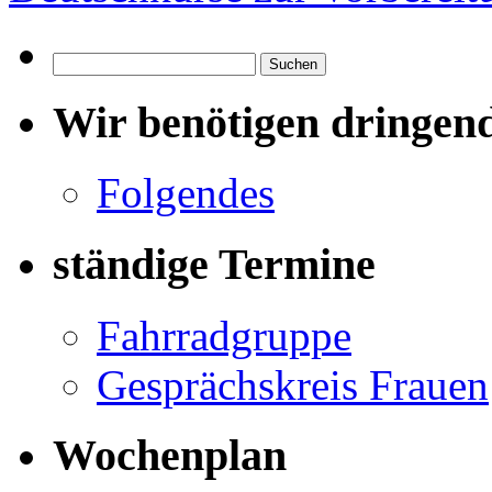
Suchen
nach:
Wir benötigen dringen
Folgendes
ständige Termine
Fahrradgruppe
Gesprächskreis Frauen
Wochenplan