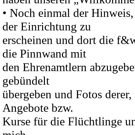
• Noch einmal der Hinweis, 
der Einrichtung zu
erscheinen und dort die f&
die Pinnwand mit
den Ehrenamtlern abzugebe
gebündelt
übergeben und Fotos derer, 
Angebote bzw.
Kurse für die Flüchtlinge u
mich.