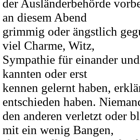
der Ausländerbehörde vorbe
an diesem Abend
grimmig oder ängstlich gegu
viel Charme, Witz,
Sympathie für einander un
kannten oder erst
kennen gelernt haben, erklärt
entschieden haben. Nieman
den anderen verletzt oder b
mit ein wenig Bangen,