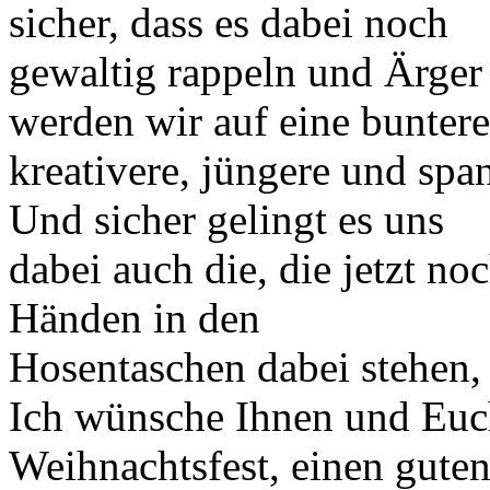
sicher, dass es dabei noch
gewaltig rappeln und Ärger
werden wir auf eine buntere
kreativere, jüngere und spa
Und sicher gelingt es uns
dabei auch die, die jetzt no
Händen in den
Hosentaschen dabei stehen,
Ich wünsche Ihnen und Euch
Weihnachtsfest, einen guten