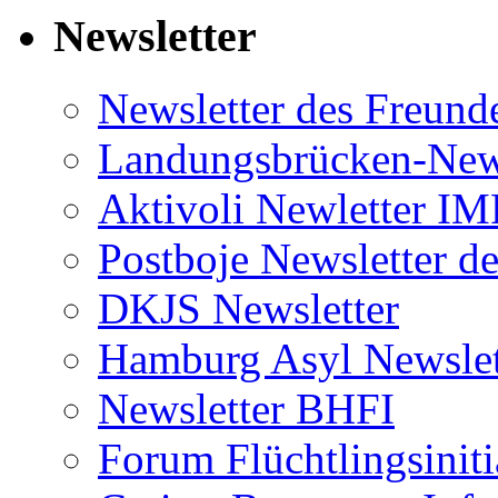
Newsletter
Newsletter des Freund
Landungsbrücken-News
Aktivoli Newletter I
Postboje Newsletter de
DKJS Newsletter
Hamburg Asyl Newslet
Newsletter BHFI
Forum Flüchtlingsiniti