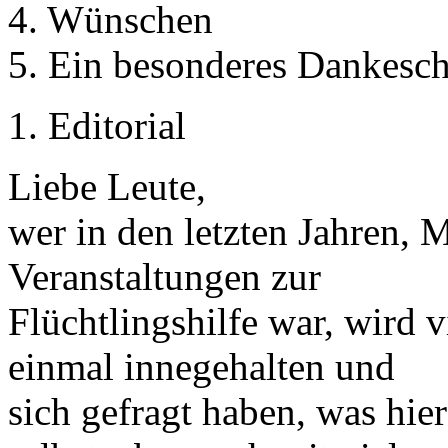
4. Wünschen
5. Ein besonderes Dankesc
1. Editorial
Liebe Leute,
wer in den letzten Jahren,
Veranstaltungen zur
Flüchtlingshilfe war, wird 
einmal innegehalten und
sich gefragt haben, was hie