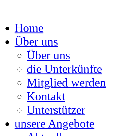
Springe
Home
zum
Inhalt
Über uns
Über uns
die Unterkünfte
Mitglied werden
Kontakt
Unterstützer
unsere Angebote