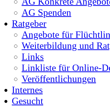
AG Konkrete Angebot
AG Spenden
Ratgeber
Angebote für Flüchtlin
Weiterbildung und Rat
Links
Linkliste für Online-D
Veröffentlichungen
Internes
Gesucht