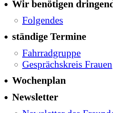
Wir benötigen dringen
Folgendes
ständige Termine
Fahrradgruppe
Gesprächskreis Frauen
Wochenplan
Newsletter