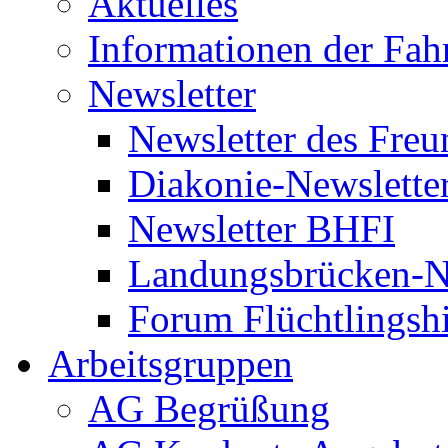
Aktuelles
Informationen der Fah
Newsletter
Newsletter des Freu
Diakonie-Newslette
Newsletter BHFI
Landungsbrücken-N
Forum Flüchtlingshi
Arbeitsgruppen
AG Begrüßung