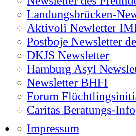
Newsletter des Freund
Landungsbrücken-News
Aktivoli Newletter I
Postboje Newsletter de
DKJS Newsletter
Hamburg Asyl Newslet
Newsletter BHFI
Forum Flüchtlingsiniti
Caritas Beratungs-Info
Impressum