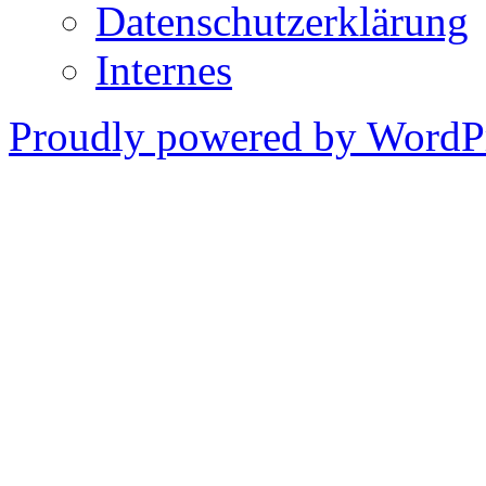
Datenschutzerklärung
Internes
Proudly powered by WordPr