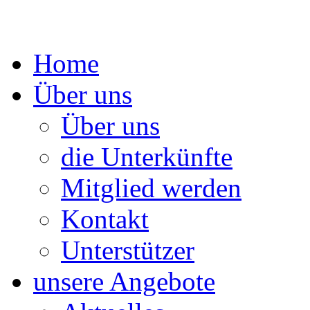
Springe
Home
zum
Inhalt
Über uns
Über uns
die Unterkünfte
Mitglied werden
Kontakt
Unterstützer
unsere Angebote