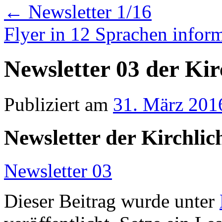
←
Newsletter 1/16
Flyer in 12 Sprachen info
Newsletter 03 der Kir
Publiziert am
31. März 201
Newsletter der Kirchlic
Newsletter 03
Dieser Beitrag wurde unter