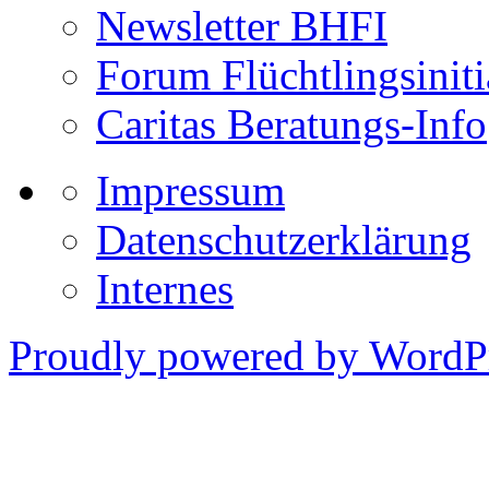
Newsletter BHFI
Forum Flüchtlingsiniti
Caritas Beratungs-Info
Impressum
Datenschutzerklärung
Internes
Proudly powered by WordPr