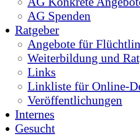
AG Konkrete Angebot
AG Spenden
Ratgeber
Angebote für Flüchtlin
Weiterbildung und Rat
Links
Linkliste für Online-D
Veröffentlichungen
Internes
Gesucht