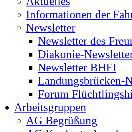
Aktuelles
Informationen der Fah
Newsletter
Newsletter des Freu
Diakonie-Newslette
Newsletter BHFI
Landungsbrücken-N
Forum Flüchtlingshi
Arbeitsgruppen
AG Begrüßung